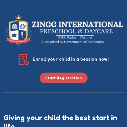
Enroll your child in a Session now!
Start Registration
Giving your child the best start in
life