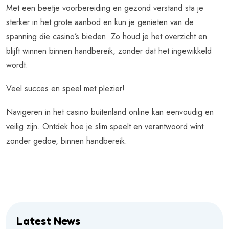
Met een beetje voorbereiding en gezond verstand sta je
sterker in het grote aanbod en kun je genieten van de
spanning die casino’s bieden. Zo houd je het overzicht en
blijft winnen binnen handbereik, zonder dat het ingewikkeld
wordt.
Veel succes en speel met plezier!
Navigeren in het casino buitenland online kan eenvoudig en
veilig zijn. Ontdek hoe je slim speelt en verantwoord wint
zonder gedoe, binnen handbereik.
Latest News