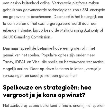
een casino buitenland online. Vertrouwde platforms maken
gebruik van geavanceerde technologieën zoals SSL-encryptie
om gegevens te beschermen. Daarnaast is het belangrijk om
te controleren of het casino gereguleerd wordt door een
erkende instantie, bijvoorbeeld de Malta Gaming Authority of
de UK Gambling Commission.
Daarnaast speelt de betaalmethode een grote rol in het
gemak van het spelen. Populaire opties zijn onder meer
Trustly, iDEAL en Visa, die snelle en betrouwbare transacties
mogelijk maken. Door op deze factoren te letten, vermijd je
verrassingen en speel je met een gerust hart.
Spelkeuze en strategieën: hoe
vergroot je je kans op winst?
Het aanbod bij casino buitenland online is enorm, met spellen