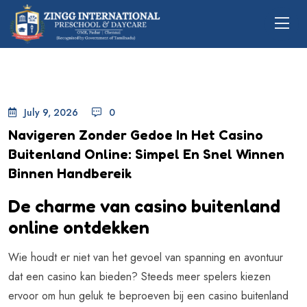
July 9, 2026
0
Navigeren Zonder Gedoe In Het Casino
Buitenland Online: Simpel En Snel Winnen
Binnen Handbereik
De charme van casino buitenland
online ontdekken
Wie houdt er niet van het gevoel van spanning en avontuur
dat een casino kan bieden? Steeds meer spelers kiezen
ervoor om hun geluk te beproeven bij een casino buitenland