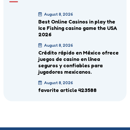
August 8, 2026
Best Online Casinos in play the
Ice Fishing casino game the USA
2026
August 8, 2026
Crédito rápido en México ofrece
juegos de casino en línea
seguros y confiables para
jugadores mexicanos.
August 8, 2026
favorite article 423588